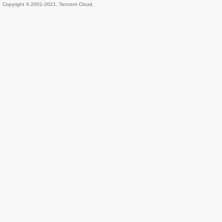
Copyright © 2001-2021, Tencent Cloud.