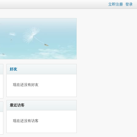
立即注册
登录
好友
现在还没有好友
最近访客
现在还没有访客