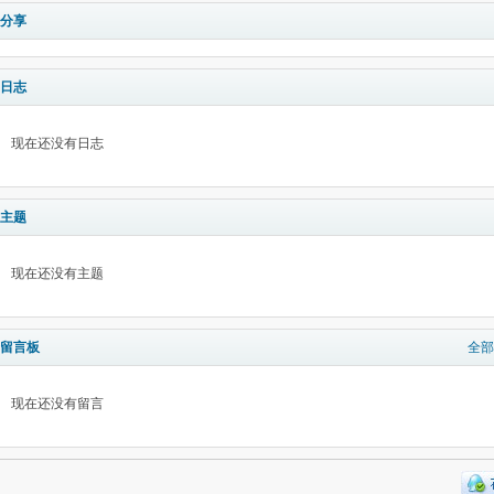
分享
日志
现在还没有日志
主题
现在还没有主题
留言板
全部
现在还没有留言