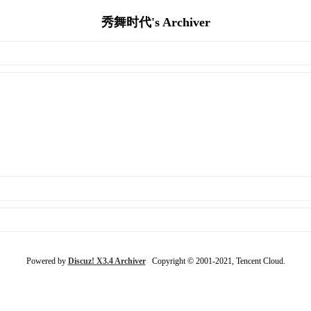
秀舞时代's Archiver
Powered by
Discuz! X3.4 Archiver
Copyright © 2001-2021, Tencent Cloud.