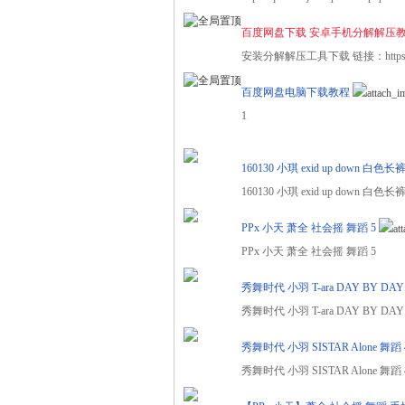
百度网盘下载 安卓手机分解解压
安装分解解压工具下载 链接：https://pan.
舞
百度网盘电脑下载教程
1
160130 小琪 exid up down 白色长
160130 小琪 exid up down 白色长
PPx 小天 萧全 社会摇 舞蹈 5
时
PPx 小天 萧全 社会摇 舞蹈 5
秀舞时代 小羽 T-ara DAY BY D
秀舞时代 小羽 T-ara DAY BY D
秀舞时代 小羽 SISTAR Alone 舞蹈 
秀舞时代 小羽 SISTAR Alone 舞蹈 