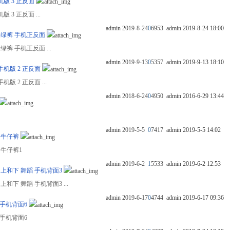
机版 3 正反面
 3 正反面 ...
admin
2019-8-24
0
6953
admin
2019-8-24 18:00
舞蹈 绿裤 手机正反面
 绿裤 手机正反面 ...
admin
2019-9-13
0
5357
admin
2019-9-13 18:10
 手机版 2 正反面
手机版 2 正反面 ...
admin
2018-6-24
0
4950
admin
2016-6-29 13:44
admin
2019-5-5
0
7417
admin
2019-5-5 14:02
色紧身牛仔裤
紧身牛仔裤1
admin
2019-6-2
1
5533
admin
2019-6-2 12:53
N 上和下 舞蹈 手机背面3
 上和下 舞蹈 手机背面3 ...
admin
2019-6-17
0
4744
admin
2019-6-17 09:36
蹈 手机背面6
蹈 手机背面6