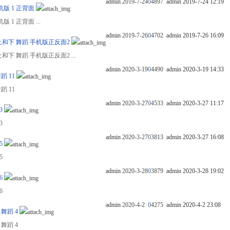
admin
2019-7-24
0
4897
admin
2019-7-24 12:19
机版 1 正背面
 1 正背面 ...
admin
2019-7-26
0
4702
admin
2019-7-26 16:09
n 上和下 舞蹈 手机版正反面2
上和下 舞蹈 手机版正反面2 ...
admin
2020-3-19
0
4490
admin
2020-3-19 14:33
蹈 11
蹈 11
admin
2020-3-27
0
4533
admin
2020-3-27 11:17
3
3
admin
2020-3-27
0
3813
admin
2020-3-27 16:08
5
5
admin
2020-3-28
0
3879
admin
2020-3-28 19:02
6
6
admin
2020-4-2
0
4275
admin
2020-4-2 23:08
 舞蹈 4
 舞蹈 4