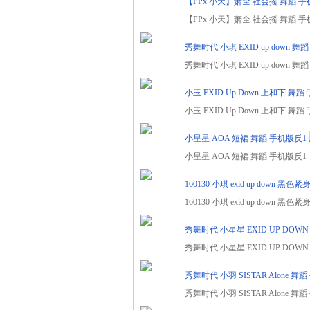
【PPx 小天】萧全 社会摇 舞蹈 手
代
【PPx 小天】萧全 社会摇 舞蹈 手机版
秀舞时代 小琪 EXID up down 
秀舞时代 小琪 EXID up down 舞蹈
小玉 EXID Up Down 上和下 舞蹈
小玉 EXID Up Down 上和下 舞蹈 
小星星 AOA 短裙 舞蹈 手机版反1
小星星 AOA 短裙 舞蹈 手机版反1
160130 小琪 exid up down 黑
160130 小琪 exid up down 黑色
秀舞时代 小星星 EXID UP DOW
秀舞时代 小星星 EXID UP DOWN
秀舞时代 小羽 SISTAR Alone 舞
秀舞时代 小羽 SISTAR Alone 舞