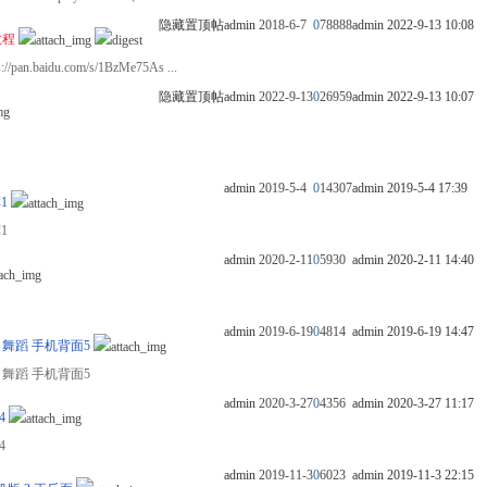
隐藏置顶帖
admin
2018-6-7
0
78888
admin
2022-9-13 10:08
教程
baidu.com/s/1BzMe75As ...
隐藏置顶帖
admin
2022-9-13
0
26959
admin
2022-9-13 10:07
admin
2019-5-4
0
14307
admin
2019-5-4 17:39
裤1
裤1
admin
2020-2-11
0
5930
admin
2020-2-11 14:40
admin
2019-6-19
0
4814
admin
2019-6-19 14:47
AY 舞蹈 手机背面5
AY 舞蹈 手机背面5
admin
2020-3-27
0
4356
admin
2020-3-27 11:17
4
4
admin
2019-11-3
0
6023
admin
2019-11-3 22:15