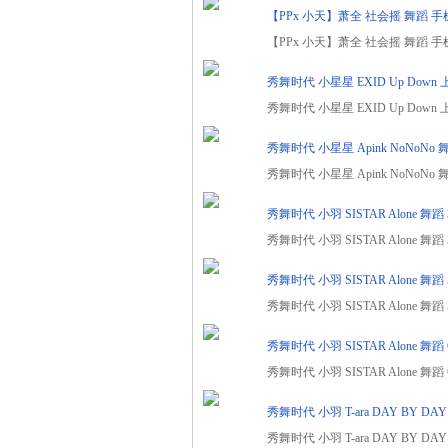
【PPx 小天】萧全 社会摇 舞蹈 手
【PPx 小天】萧全 社会摇 舞蹈 手机版
秀舞时代 小星星 EXID Up Dow
秀舞时代 小星星 EXID Up Down 
秀舞时代 小星星 Apink NoNoNo 舞
秀舞时代 小星星 Apink NoNoNo 舞
秀舞时代 小羽 SISTAR Alone 舞蹈 
秀舞时代 小羽 SISTAR Alone 舞蹈 
秀舞时代 小羽 SISTAR Alone 舞蹈 
秀舞时代 小羽 SISTAR Alone 舞蹈 
秀舞时代 小羽 SISTAR Alone 舞蹈 
秀舞时代 小羽 SISTAR Alone 舞蹈 
秀舞时代 小羽 T-ara DAY BY DAY
秀舞时代 小羽 T-ara DAY BY DAY