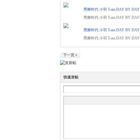
秀舞时代 小羽 T-ara DAY BY DAY
秀舞时代 小羽 T-ara DAY BY DAY
秀舞时代 小羽 T-ara DAY BY DAY
秀舞时代 小羽 T-ara DAY BY DAY
下一页 »
快速发帖