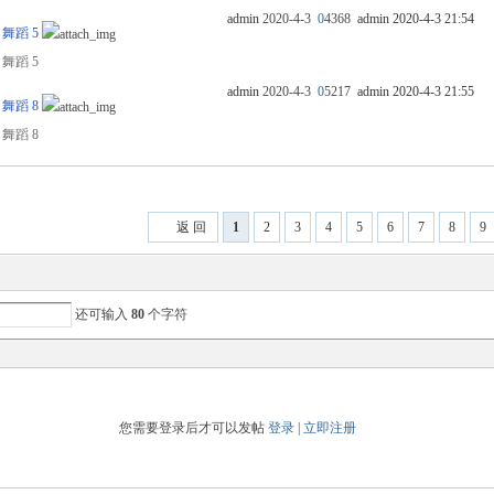
admin
2020-4-3
0
4368
admin
2020-4-3 21:54
 舞蹈 5
 舞蹈 5
admin
2020-4-3
0
5217
admin
2020-4-3 21:55
 舞蹈 8
 舞蹈 8
返 回
1
2
3
4
5
6
7
8
9
还可输入
80
个字符
您需要登录后才可以发帖
登录
|
立即注册