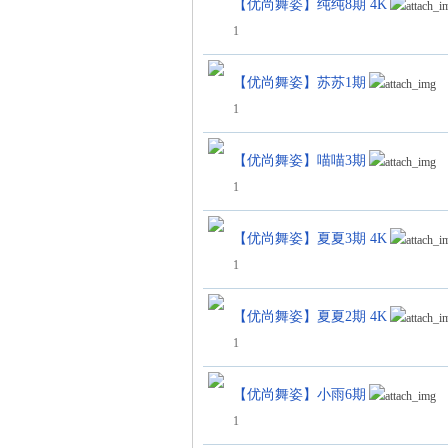
【优尚舞姿】纯纯8期 4K
代
1
【优尚舞姿】苏苏1期
1
【优尚舞姿】喵喵3期
1
【优尚舞姿】夏夏3期 4K
1
【优尚舞姿】夏夏2期 4K
1
【优尚舞姿】小雨6期
1