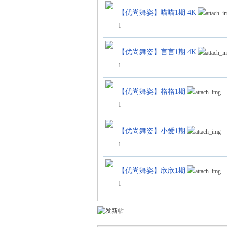
【优尚舞姿】喵喵1期 4K
1
【优尚舞姿】言言1期 4K
1
【优尚舞姿】格格1期
1
【优尚舞姿】小爱1期
1
【优尚舞姿】欣欣1期
1