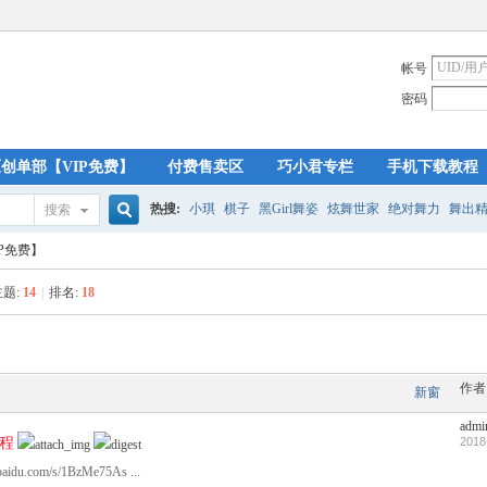
帐号
密码
创单部【VIP免费】
付费售卖区
巧小君专栏
手机下载教程
热搜:
小琪
棋子
黑Girl舞姿
炫舞世家
绝对舞力
舞出
搜索
搜
IP免费】
主题:
14
|
排名:
18
索
作者
新窗
admi
程
2018
.com/s/1BzMe75As ...