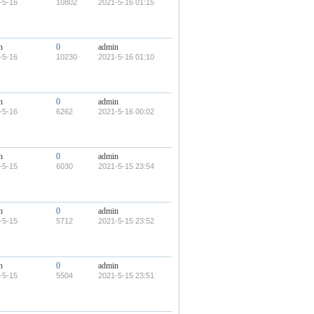
-5-16
10802
2021-5-16 01:15
n
0
admin
-5-16
10230
2021-5-16 01:10
n
0
admin
-5-16
6262
2021-5-16 00:02
n
0
admin
-5-15
6030
2021-5-15 23:54
n
0
admin
-5-15
5712
2021-5-15 23:52
n
0
admin
-5-15
5504
2021-5-15 23:51