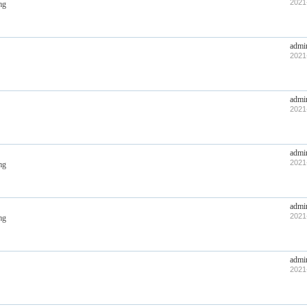
2021
admi
2021
admi
2021
admi
2021
admi
2021
admi
2021