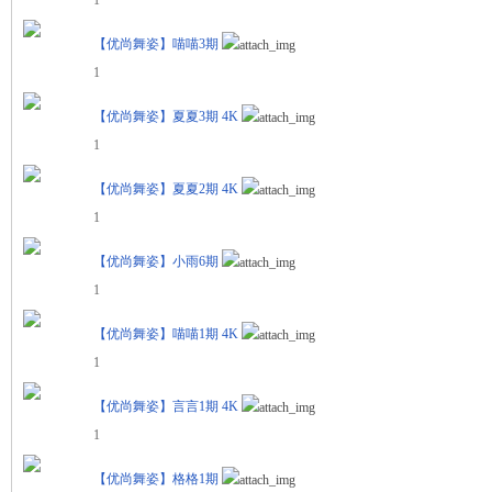
【优尚舞姿】喵喵3期
1
【优尚舞姿】夏夏3期 4K
1
【优尚舞姿】夏夏2期 4K
1
【优尚舞姿】小雨6期
1
【优尚舞姿】喵喵1期 4K
1
【优尚舞姿】言言1期 4K
1
【优尚舞姿】格格1期