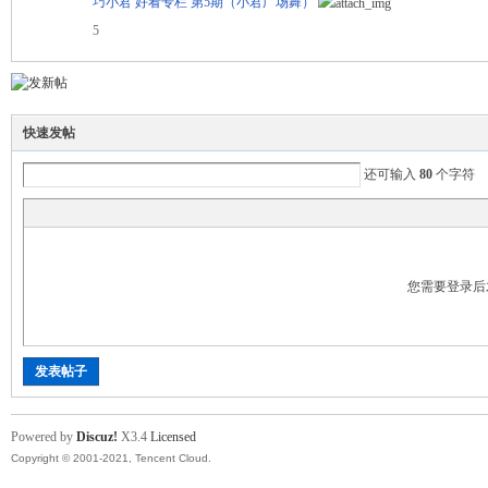
巧小君 好看专栏 第5期（小君广场舞）
代
5
快速发帖
还可输入
80
个字符
您需要登录后
发表帖子
Powered by
Discuz!
X3.4
Licensed
Copyright © 2001-2021, Tencent Cloud.