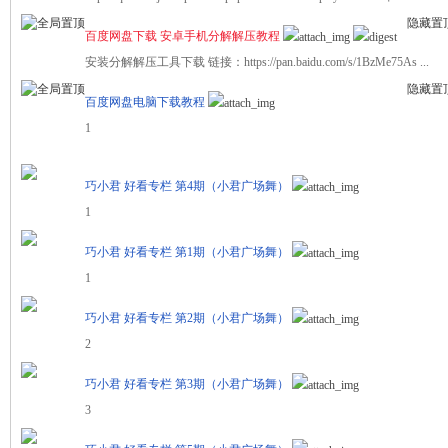
隐藏置
百度网盘下载 安卓手机分解解压教程
安装分解解压工具下载 链接：https://pan.baidu.com/s/1BzMe75As ...
舞
隐藏置
百度网盘电脑下载教程
1
巧小君 好看专栏 第4期（小君广场舞）
1
巧小君 好看专栏 第1期（小君广场舞）
时
1
巧小君 好看专栏 第2期（小君广场舞）
2
巧小君 好看专栏 第3期（小君广场舞）
3