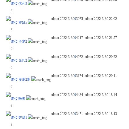
维拉 优莉3
3
admin
2022-3-30
0
3075
admin
2022-3-30 22:02
舞
维拉 梓妍5
5
admin
2022-3-30
0
4217
admin
2022-3-30 21:57
维拉 语梦2
2
admin
2022-3-30
0
4072
admin
2022-3-30 20:22
维拉 允熙2
2
admin
2022-3-30
0
3174
admin
2022-3-30 20:11
时
维拉 麦麦2期
2
admin
2022-3-30
0
4434
admin
2022-3-30 18:44
维拉 晚晚
1
admin
2022-3-30
0
3471
admin
2022-3-30 18:13
维拉 智贤1
1