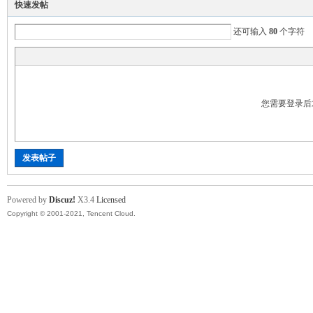
快速发帖
还可输入
80
个字符
您需要登录后
发表帖子
Powered by
Discuz!
X3.4
Licensed
Copyright © 2001-2021, Tencent Cloud.