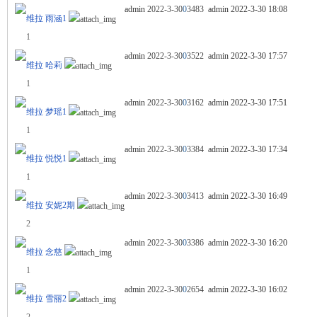
admin
2022-3-30
0
3483
admin
2022-3-30 18:08
代
维拉 雨涵1
1
admin
2022-3-30
0
3522
admin
2022-3-30 17:57
维拉 哈莉
1
admin
2022-3-30
0
3162
admin
2022-3-30 17:51
维拉 梦瑶1
1
admin
2022-3-30
0
3384
admin
2022-3-30 17:34
维拉 悦悦1
1
admin
2022-3-30
0
3413
admin
2022-3-30 16:49
维拉 安妮2期
2
admin
2022-3-30
0
3386
admin
2022-3-30 16:20
维拉 念慈
1
admin
2022-3-30
0
2654
admin
2022-3-30 16:02
维拉 雪丽2
2