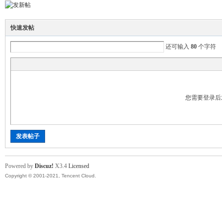
代
快速发帖
还可输入
80
个字符
您需要登录后
发表帖子
Powered by
Discuz!
X3.4
Licensed
Copyright © 2001-2021, Tencent Cloud.