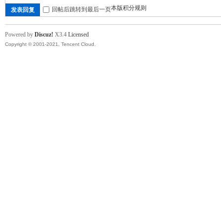
本版积分规则
回帖后跳转到最后一页
发表回复
Powered by
Discuz!
X3.4
Licensed
Copyright © 2001-2021, Tencent Cloud.