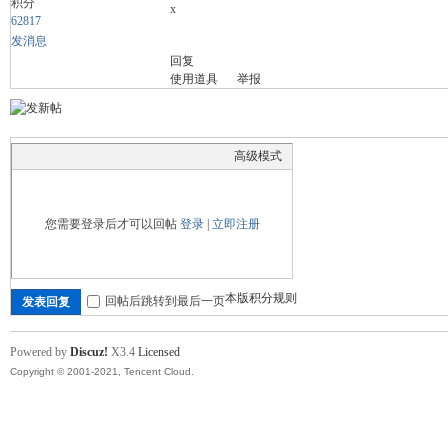
积分
x
62817
发消息
回复
舞
使用道具
举报
高级模式
您需要登录后才可以回帖
登录
|
立即注册
时
本版积分规则
回帖后跳转到最后一页
发表回复
Powered by
Discuz!
X3.4
Licensed
Copyright © 2001-2021, Tencent Cloud.