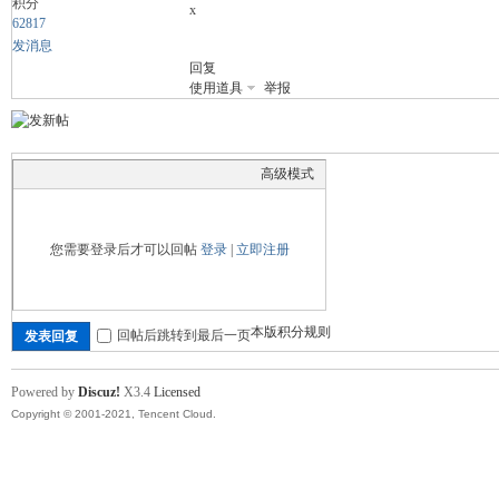
积分
x
62817
发消息
回复
舞
使用道具
举报
高级模式
您需要登录后才可以回帖
登录
|
立即注册
时
本版积分规则
回帖后跳转到最后一页
发表回复
Powered by
Discuz!
X3.4
Licensed
Copyright © 2001-2021, Tencent Cloud.