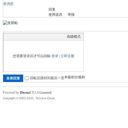
发消息
回复
舞
使用道具
举报
高级模式
您需要登录后才可以回帖
登录
|
立即注册
时
本版积分规则
回帖后跳转到最后一页
发表回复
Powered by
Discuz!
X3.4
Licensed
Copyright © 2001-2021, Tencent Cloud.
代