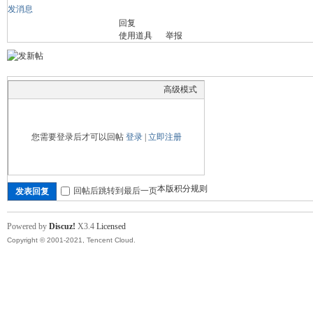
发消息
回复
舞
使用道具
举报
高级模式
您需要登录后才可以回帖
登录
|
立即注册
时
本版积分规则
回帖后跳转到最后一页
发表回复
Powered by
Discuz!
X3.4
Licensed
Copyright © 2001-2021, Tencent Cloud.
代