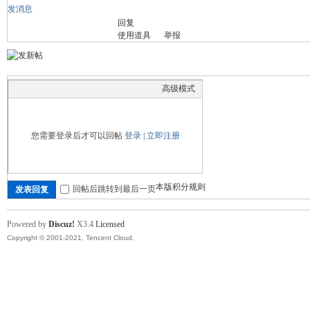
发消息
回复
舞
使用道具
举报
高级模式
您需要登录后才可以回帖
登录
|
立即注册
时
本版积分规则
回帖后跳转到最后一页
发表回复
Powered by
Discuz!
X3.4
Licensed
Copyright © 2001-2021, Tencent Cloud.
代