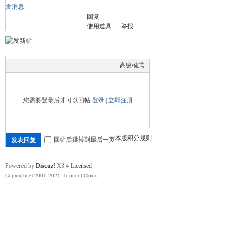
发消息
回复
舞
使用道具
举报
高级模式
您需要登录后才可以回帖
登录
|
立即注册
时
本版积分规则
回帖后跳转到最后一页
发表回复
Powered by
Discuz!
X3.4
Licensed
Copyright © 2001-2021, Tencent Cloud.
代