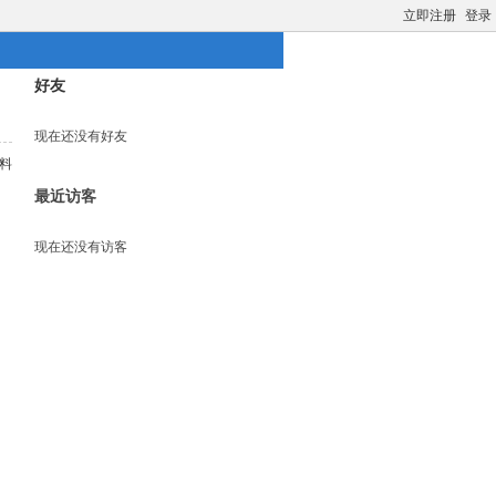
立即注册
登录
好友
现在还没有好友
料
最近访客
现在还没有访客