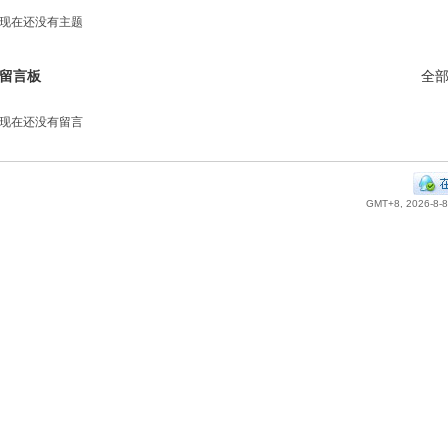
现在还没有主题
留言板
全
现在还没有留言
GMT+8, 2026-8-8