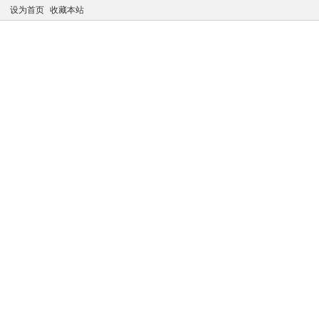
设为首页
收藏本站