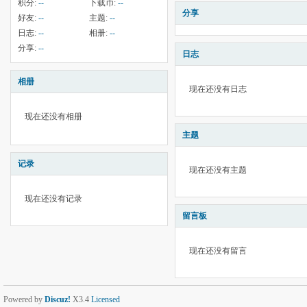
积分:
--
下载币:
--
分享
好友:
--
主题:
--
日志:
--
相册:
--
分享:
--
日志
相册
现在还没有日志
现在还没有相册
主题
记录
现在还没有主题
现在还没有记录
留言板
现在还没有留言
Powered by
Discuz!
X3.4
Licensed