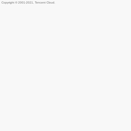
Copyright © 2001-2021, Tencent Cloud.