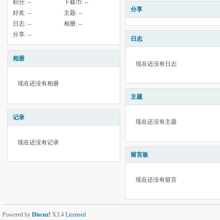
积分:
--
下载币:
--
分享
好友:
--
主题:
--
日志:
--
相册:
--
分享:
--
日志
相册
现在还没有日志
现在还没有相册
主题
记录
现在还没有主题
现在还没有记录
留言板
现在还没有留言
Powered by
Discuz!
X3.4
Licensed