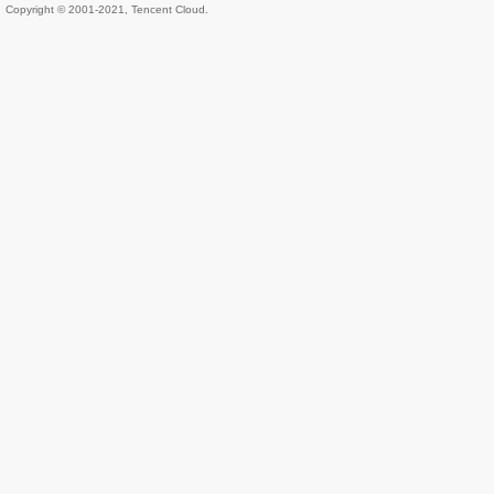
Copyright © 2001-2021, Tencent Cloud.