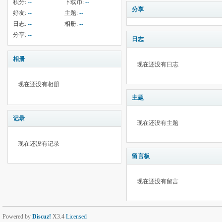
积分:
--
下载币:
--
分享
好友:
--
主题:
--
日志:
--
相册:
--
分享:
--
日志
相册
现在还没有日志
现在还没有相册
主题
记录
现在还没有主题
现在还没有记录
留言板
现在还没有留言
Powered by
Discuz!
X3.4
Licensed