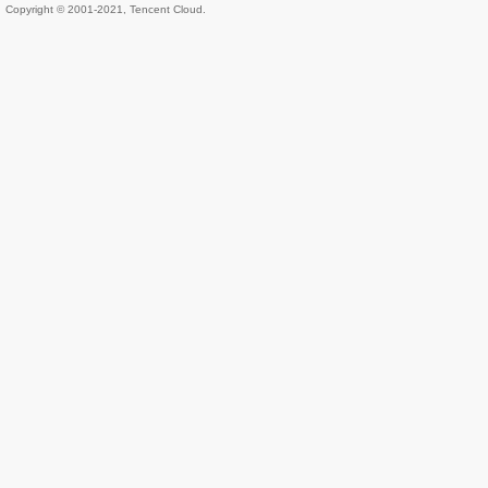
Copyright © 2001-2021, Tencent Cloud.