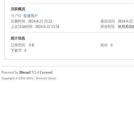
活跃概况
用户组
普通用户
注册时间
2024-6-21 23:22
最后访问
2024-6-22 
上次活动时间
2024-6-22 15:54
所在时区
使用系统
统计信息
已用空间
0 B
积分
0
下载币
0
Powered by
Discuz!
X3.4
Licensed
Copyright © 2001-2021, Tencent Cloud.