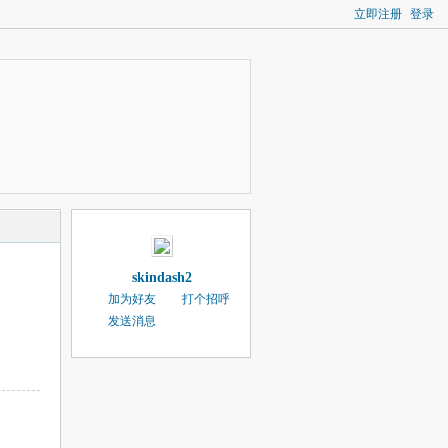
立即注册
登录
skindash2
加为好友
打个招呼
发送消息