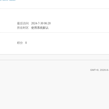
最后访问
2024-7-30 06:20
所在时区
使用系统默认
积分
0
GMT+8, 2026-8-