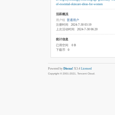
of-essential-skincare-ideas-for-women
活跃概况
用户组
普通用户
注册时间
2024-7-30 03:19
上次活动时间
2024-7-30 06:20
统计信息
已用空间
0 B
下载币
0
Powered by
Discuz!
X3.4
Licensed
Copyright © 2001-2021, Tencent Cloud.