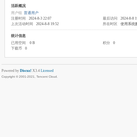
活跃概况
用户组
普通用户
注册时间
2024-8-3 22:07
最后访问
2024-8-8 1
上次活动时间
2024-8-8 19:52
所在时区
使用系统
统计信息
已用空间
0 B
积分
0
下载币
0
Powered by
Discuz!
X3.4
Licensed
Copyright © 2001-2021, Tencent Cloud.