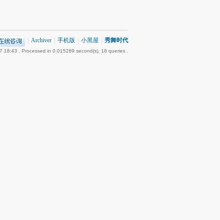
|
Archiver
|
手机版
|
小黑屋
|
秀舞时代
7 18:43
, Processed in 0.015289 second(s), 18 queries .