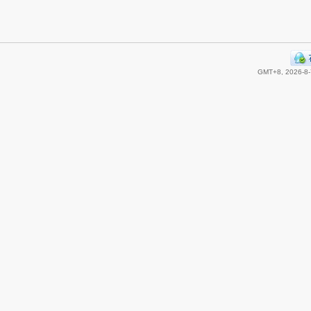
GMT+8, 2026-8-