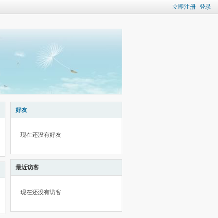
立即注册
登录
好友
现在还没有好友
最近访客
现在还没有访客