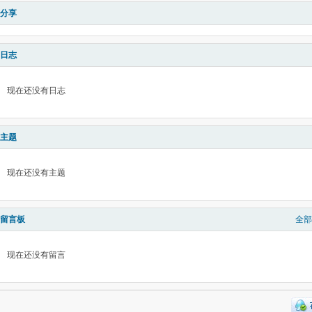
分享
日志
现在还没有日志
主题
现在还没有主题
留言板
全部
现在还没有留言