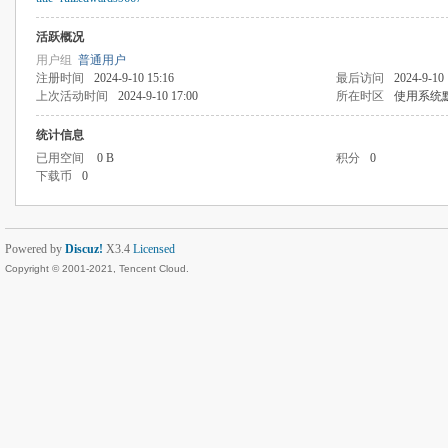
活跃概况
用户组
普通用户
注册时间
2024-9-10 15:16
最后访问
2024-9-10 
上次活动时间
2024-9-10 17:00
所在时区
使用系统
统计信息
已用空间
0 B
积分
0
下载币
0
Powered by
Discuz!
X3.4
Licensed
Copyright © 2001-2021, Tencent Cloud.