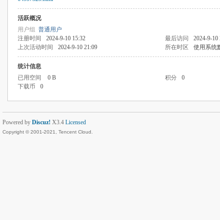
活跃概况
用户组
普通用户
注册时间
2024-9-10 15:32
最后访问
2024-9-10 
上次活动时间
2024-9-10 21:09
所在时区
使用系统
统计信息
已用空间
0 B
积分
0
下载币
0
Powered by
Discuz!
X3.4
Licensed
Copyright © 2001-2021, Tencent Cloud.