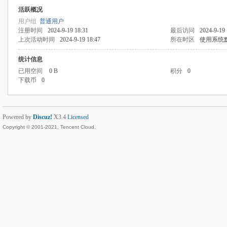
活跃概况
用户组
普通用户
注册时间
2024-9-19 18:31
最后访问
2024-9-19 
上次活动时间
2024-9-19 18:47
所在时区
使用系统
统计信息
已用空间
0 B
积分
0
下载币
0
Powered by
Discuz!
X3.4
Licensed
Copyright © 2001-2021, Tencent Cloud.