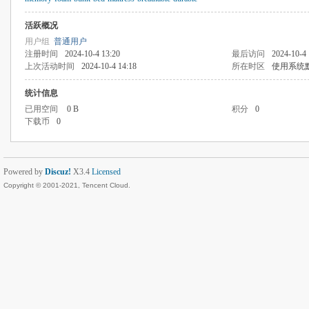
活跃概况
用户组
普通用户
注册时间
2024-10-4 13:20
最后访问
2024-10-4 
上次活动时间
2024-10-4 14:18
所在时区
使用系统
统计信息
已用空间
0 B
积分
0
下载币
0
Powered by
Discuz!
X3.4
Licensed
Copyright © 2001-2021, Tencent Cloud.