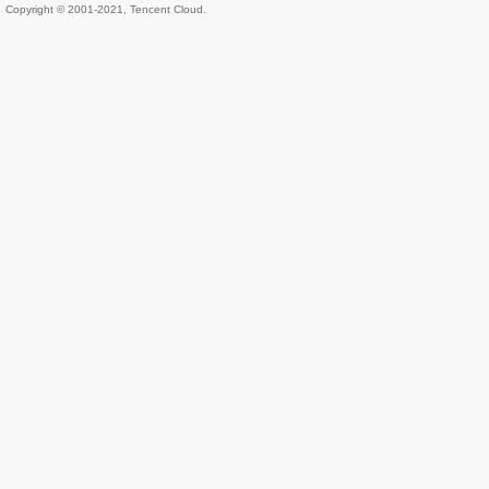
Copyright © 2001-2021, Tencent Cloud.