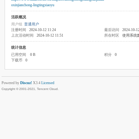
oxinjianchong-lingtingxiaoyu
活跃概况
用户组
普通用户
注册时间
2024-10-12 11:24
最后访问
2024-10-12
上次活动时间
2024-10-12 11:51
所在时区
使用系统
统计信息
已用空间
0 B
积分
0
下载币
0
Powered by
Discuz!
X3.4
Licensed
Copyright © 2001-2021, Tencent Cloud.