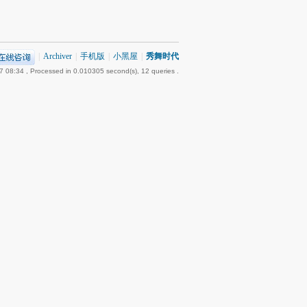
|
Archiver
|
手机版
|
小黑屋
|
秀舞时代
7 08:34
, Processed in 0.010305 second(s), 12 queries .