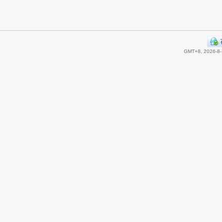
GMT+8, 2026-8-