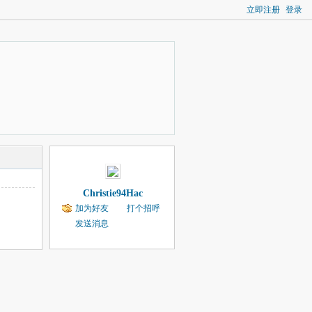
立即注册
登录
Christie94Hac
加为好友
打个招呼
发送消息