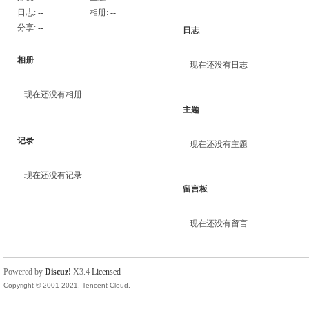
日志:
--
相册:
--
分享:
--
日志
相册
现在还没有日志
现在还没有相册
主题
记录
现在还没有主题
现在还没有记录
留言板
现在还没有留言
Powered by
Discuz!
X3.4
Licensed
Copyright © 2001-2021, Tencent Cloud.