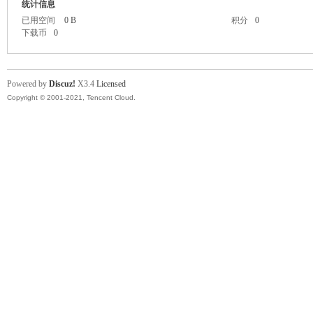
统计信息
已用空间
0 B
积分
0
下载币
0
Powered by
Discuz!
X3.4
Licensed
Copyright © 2001-2021, Tencent Cloud.