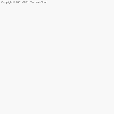
Copyright © 2001-2021, Tencent Cloud.