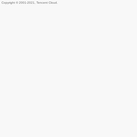
Copyright © 2001-2021, Tencent Cloud.