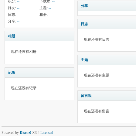
积分:
--
下载币:
--
分享
好友:
--
主题:
--
日志:
--
相册:
--
分享:
--
日志
相册
现在还没有日志
现在还没有相册
主题
记录
现在还没有主题
现在还没有记录
留言板
现在还没有留言
Powered by
Discuz!
X3.4
Licensed