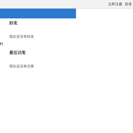
立即注册
登录
好友
现在还没有好友
料
最近访客
现在还没有访客