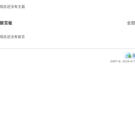
现在还没有主题
留言板
全
现在还没有留言
GMT+8, 2026-8-7