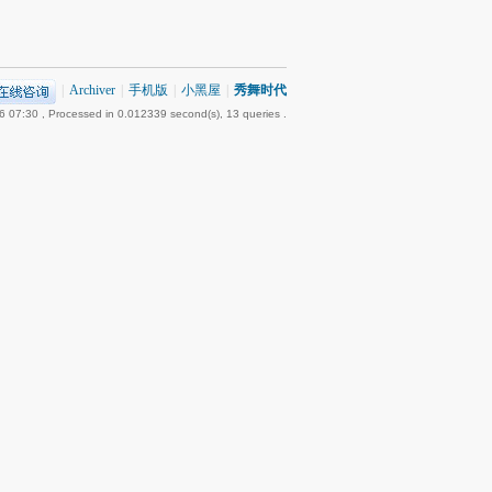
|
Archiver
|
手机版
|
小黑屋
|
秀舞时代
6 07:30
, Processed in 0.012339 second(s), 13 queries .