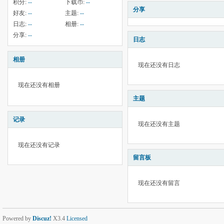
积分:
--
下载币:
--
分享
好友:
--
主题:
--
日志:
--
相册:
--
分享:
--
日志
相册
现在还没有日志
现在还没有相册
主题
记录
现在还没有主题
现在还没有记录
留言板
现在还没有留言
Powered by
Discuz!
X3.4
Licensed