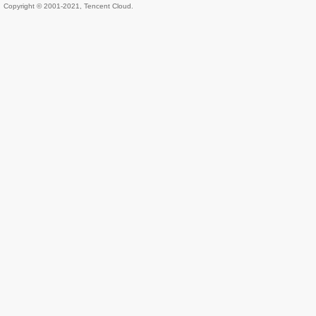
Copyright © 2001-2021, Tencent Cloud.