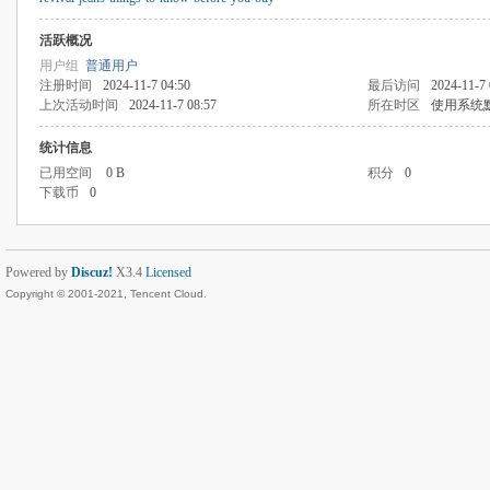
活跃概况
用户组
普通用户
注册时间
2024-11-7 04:50
最后访问
2024-11-7 
上次活动时间
2024-11-7 08:57
所在时区
使用系统
统计信息
已用空间
0 B
积分
0
下载币
0
Powered by
Discuz!
X3.4
Licensed
Copyright © 2001-2021, Tencent Cloud.