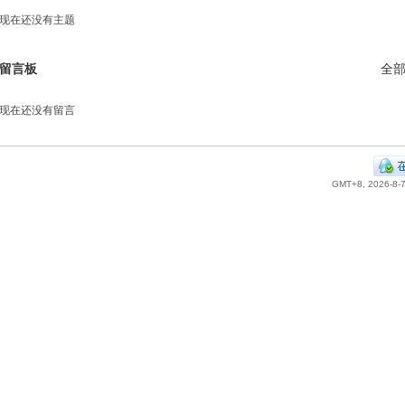
现在还没有主题
留言板
全
现在还没有留言
GMT+8, 2026-8-7