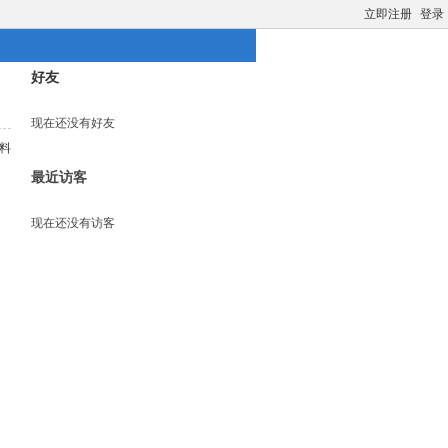
立即注册
登录
好友
现在还没有好友
料
最近访客
现在还没有访客