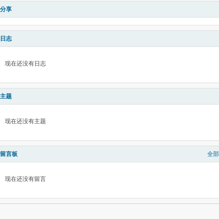
分享
日志
现在还没有日志
主题
现在还没有主题
留言板
全部
现在还没有留言