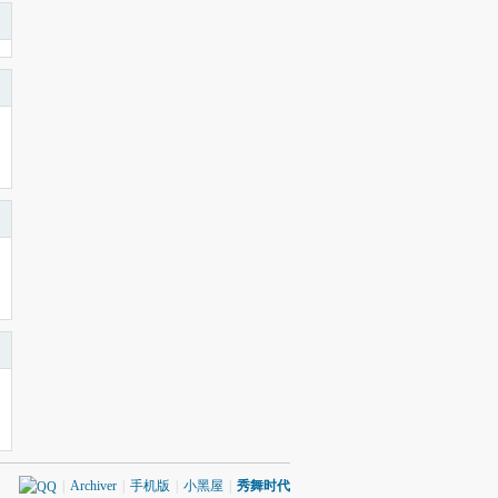
|
Archiver
|
手机版
|
小黑屋
|
秀舞时代