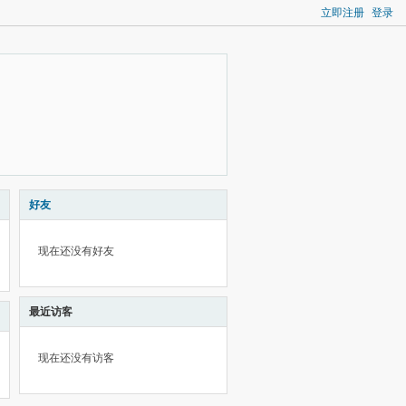
立即注册
登录
好友
现在还没有好友
最近访客
现在还没有访客