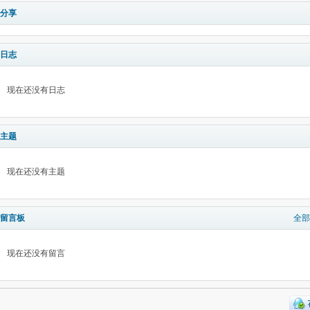
分享
日志
现在还没有日志
主题
现在还没有主题
留言板
全部
现在还没有留言