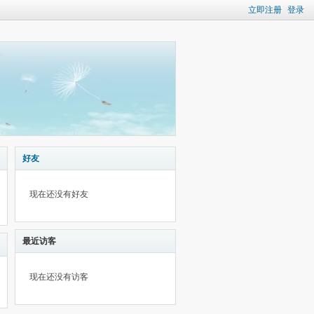
立即注册
登录
好友
现在还没有好友
最近访客
现在还没有访客