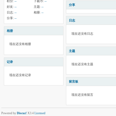
积分:
--
下载币:
--
分享
好友:
--
主题:
--
日志:
--
相册:
--
分享:
--
日志
相册
现在还没有日志
现在还没有相册
主题
记录
现在还没有主题
现在还没有记录
留言板
现在还没有留言
Powered by
Discuz!
X3.4
Licensed