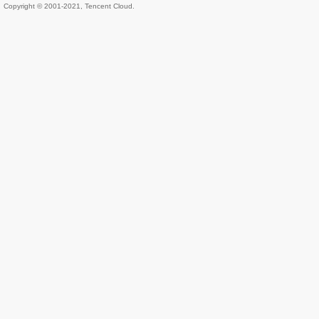
Copyright © 2001-2021, Tencent Cloud.