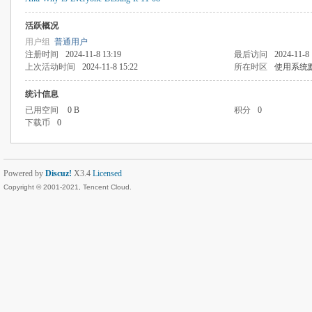
活跃概况
用户组
普通用户
注册时间
2024-11-8 13:19
最后访问
2024-11-8 
上次活动时间
2024-11-8 15:22
所在时区
使用系统
统计信息
已用空间
0 B
积分
0
下载币
0
Powered by
Discuz!
X3.4
Licensed
Copyright © 2001-2021, Tencent Cloud.