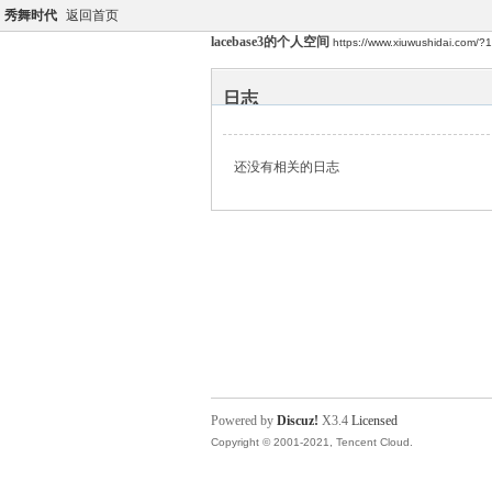
秀舞时代
返回首页
lacebase3的个人空间
https://www.xiuwushidai.com/
日志
还没有相关的日志
Powered by
Discuz!
X3.4
Licensed
Copyright © 2001-2021, Tencent Cloud.