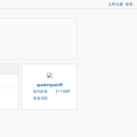
立即注册
登录
spaderepair49
加为好友
打个招呼
发送消息