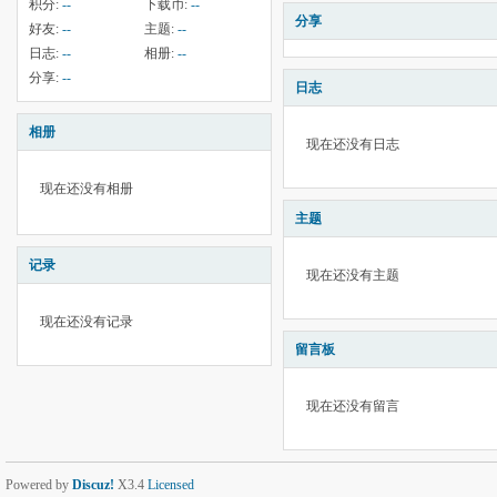
积分:
--
下载币:
--
分享
好友:
--
主题:
--
日志:
--
相册:
--
分享:
--
日志
相册
现在还没有日志
现在还没有相册
主题
记录
现在还没有主题
现在还没有记录
留言板
现在还没有留言
Powered by
Discuz!
X3.4
Licensed