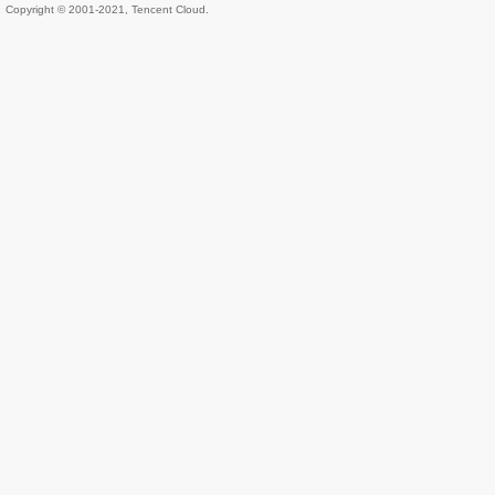
Copyright © 2001-2021, Tencent Cloud.