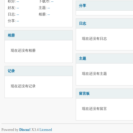
积分:
--
下载币:
--
分享
好友:
--
主题:
--
日志:
--
相册:
--
分享:
--
日志
相册
现在还没有日志
现在还没有相册
主题
记录
现在还没有主题
现在还没有记录
留言板
现在还没有留言
Powered by
Discuz!
X3.4
Licensed