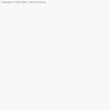
Copyright © 2001-2021, Tencent Cloud.